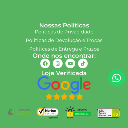
Nossas Políticas
Politicas de Privacidade
Politicas de Devolução e Trocas
Politicas de Entrega e Prazos
Onde nos encontrar:
Loja Verificada